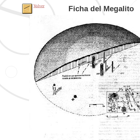
Volver
Ficha del Megalito