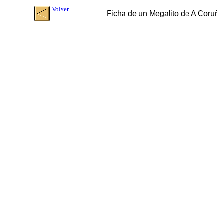
Volver
Ficha de un Megalito de A Coru